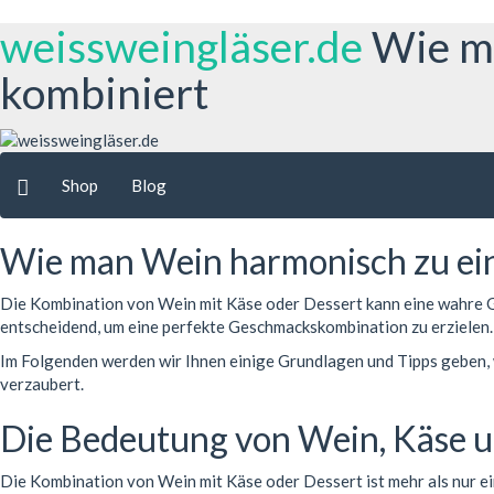
weissweingläser.de
Wie m
kombiniert
Shop
Blog
Wie man Wein harmonisch zu ein
Die Kombination von Wein mit Käse oder Dessert kann eine wahre G
entscheidend, um eine perfekte Geschmackskombination zu erzielen
Im Folgenden werden wir Ihnen einige Grundlagen und Tipps geben, 
verzaubert.
Die Bedeutung von Wein, Käse 
Die Kombination von Wein mit Käse oder Dessert ist mehr als nur e