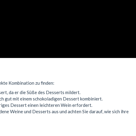
ekte Kombination zu finden:
rt, da er die Süße des Desserts mildert.
ich gut mit einem schokoladigen Dessert kombiniert.
iges Dessert einen leichteren Wein erfordert.
ene Weine und Desserts aus und achten Sie darauf, wie sich ihre