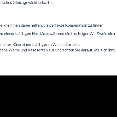
isches Gleichgewicht schaffen.
, die Ihnen dabei helfen, die perfekte Kombination zu finden:
 zu einem kräftigen Hartkäse, während ein fruchtiger Weißwein sich
cherter Käse einen kräftigeren Wein erfordert.
dene Weine und Käsesorten aus und achten Sie darauf, wie sich ihre