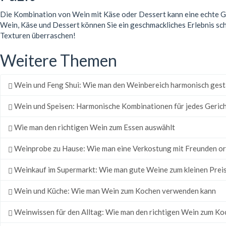
Die Kombination von Wein mit Käse oder Dessert kann eine echte Ga
Wein, Käse und Dessert können Sie ein geschmackliches Erlebnis sch
Texturen überraschen!
Weitere Themen
Wein und Feng Shui: Wie man den Weinbereich harmonisch gest
Wein und Speisen: Harmonische Kombinationen für jedes Geric
Wie man den richtigen Wein zum Essen auswählt
Weinprobe zu Hause: Wie man eine Verkostung mit Freunden or
Weinkauf im Supermarkt: Wie man gute Weine zum kleinen Preis
Wein und Küche: Wie man Wein zum Kochen verwenden kann
Weinwissen für den Alltag: Wie man den richtigen Wein zum Ko