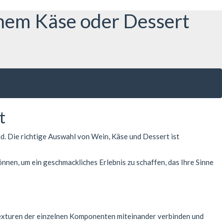
nem Käse oder Dessert
t
. Die richtige Auswahl von Wein, Käse und Dessert ist
nen, um ein geschmackliches Erlebnis zu schaffen, das Ihre Sinne
Texturen der einzelnen Komponenten miteinander verbinden und