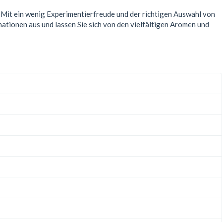
Mit ein wenig Experimentierfreude und der richtigen Auswahl von
ationen aus und lassen Sie sich von den vielfältigen Aromen und