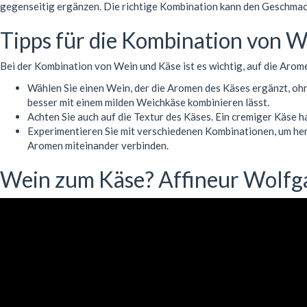
gegenseitig ergänzen. Die richtige Kombination kann den Geschmac
Tipps für die Kombination von 
Bei der Kombination von Wein und Käse ist es wichtig, auf die Arome
Wählen Sie einen Wein, der die Aromen des Käses ergänzt, ohn
besser mit einem milden Weichkäse kombinieren lässt.
Achten Sie auch auf die Textur des Käses. Ein cremiger Käse 
Experimentieren Sie mit verschiedenen Kombinationen, um hera
Aromen miteinander verbinden.
Wein zum Käse? Affineur Wolfg